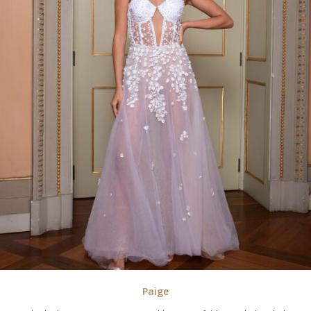
Paige