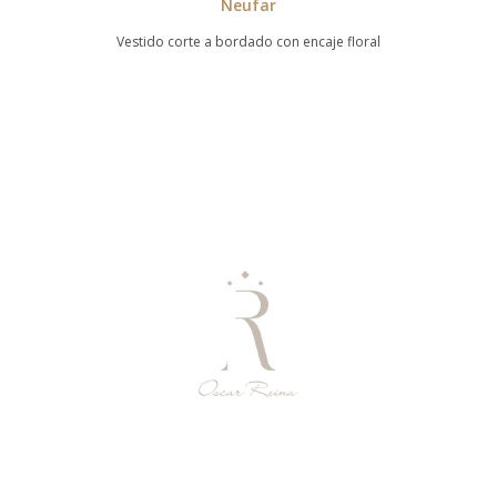
Neufar
Vestido corte a bordado con encaje floral