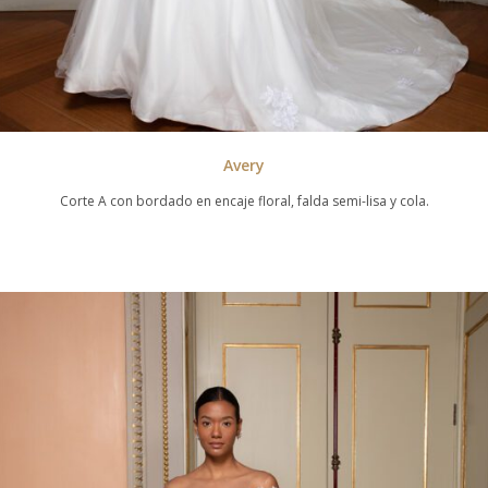
Avery
Corte A con bordado en encaje floral, falda semi-lisa y cola.