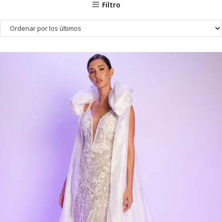
Filtro