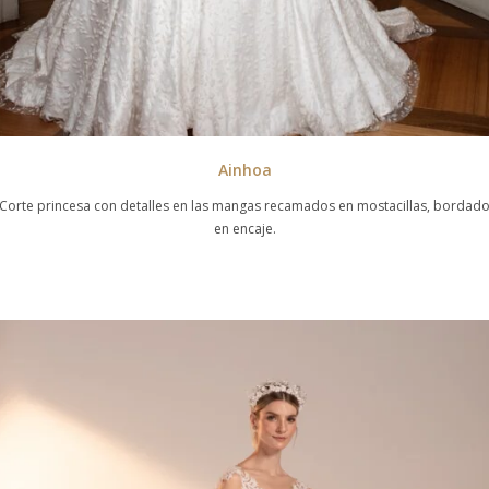
Ainhoa
Corte princesa con detalles en las mangas recamados en mostacillas, bordad
en encaje.