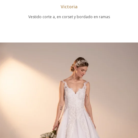
Victoria
Vestido corte a, en corset y bordado en ramas