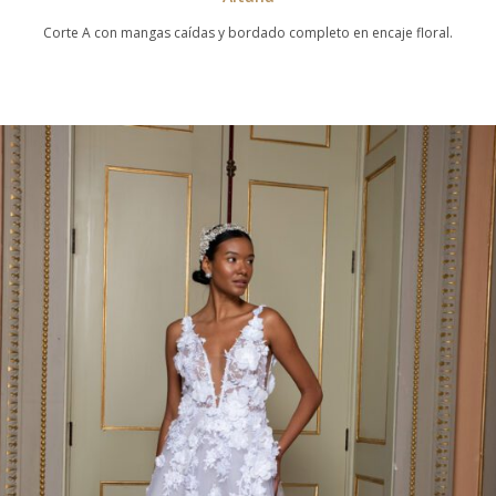
Corte A con mangas caídas y bordado completo en encaje floral.