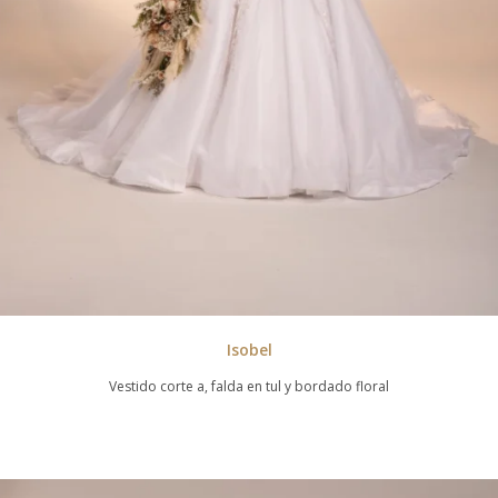
Isobel
Vestido corte a, falda en tul y bordado floral