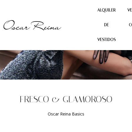
ALQUILER
VE
DE
C
VESTIDOS
FRESCO & GLAMOROSO
Oscar Reina Basics