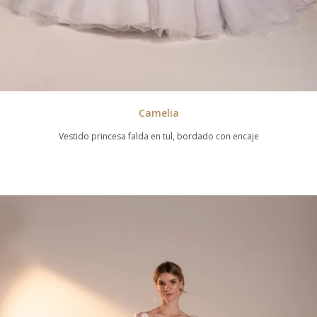
Camelia
Vestido princesa falda en tul, bordado con encaje