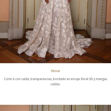
Nova
Corte A con caída, transparencias, bordado en encaje floral 3D y mangas
caídas.