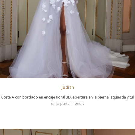
Judith
Corte A con bordado en encaje floral 3D, abertura en la pierna izquierda y tul
en la parte inferior.