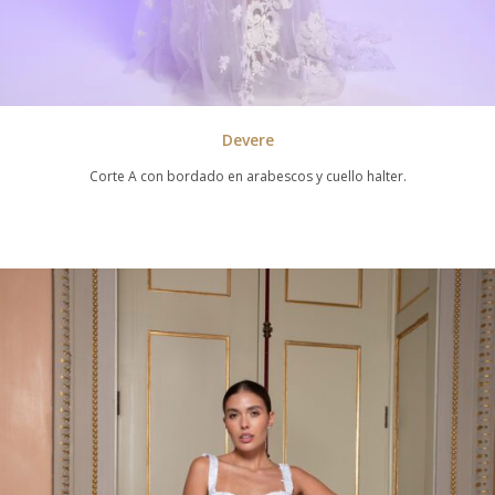
Devere
Corte A con bordado en arabescos y cuello halter.