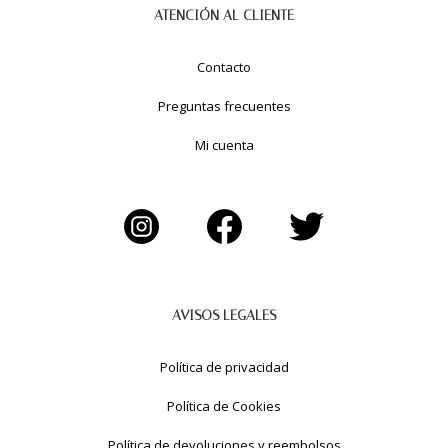
ATENCIÓN AL CLIENTE
Contacto
Preguntas frecuentes
Mi cuenta
AVISOS LEGALES
Política de privacidad
Política de Cookies
Política de devoluciones y reembolsos