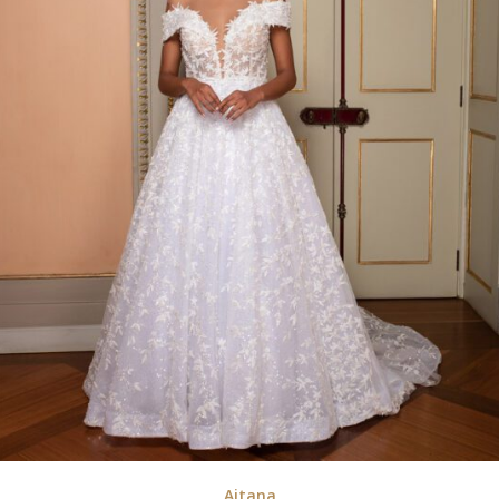
Aitana