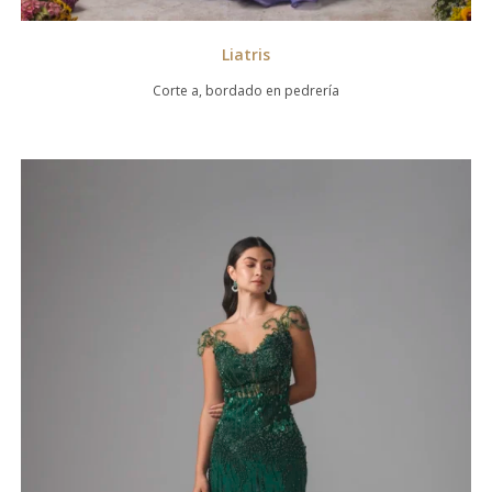
Liatris
Corte a, bordado en pedrería