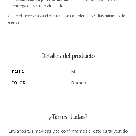
entrega del vestido alquilado
Desde el jueves hasta el día lunes se completa los 5 días mínimos de
reserva.
Detalles del producto
TALLA
M
COLOR
Dorado
¿Tienes dudas?
Envíanos tus medidas y te confirmamos si este es tu vestido