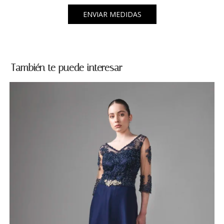
ENVIAR MEDIDAS
También te puede interesar