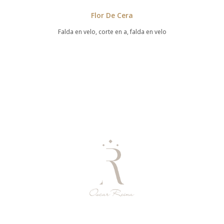
Flor De Cera
Falda en velo, corte en a, falda en velo