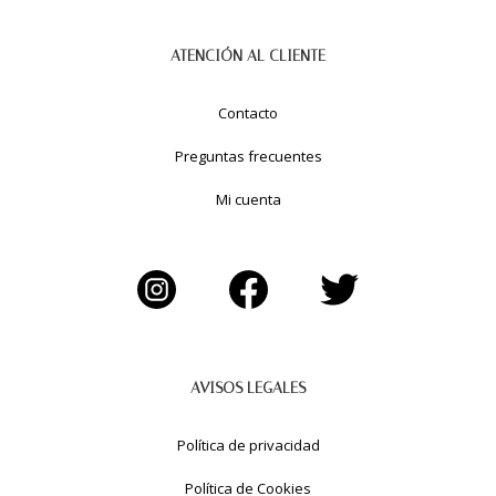
ATENCIÓN AL CLIENTE
Contacto
Preguntas frecuentes
Mi cuenta
AVISOS LEGALES
Política de privacidad
Política de Cookies