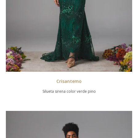
Crisantemo
Silueta sirena color verde pino