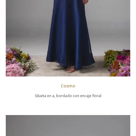
Cosmo
Silueta en a, bordado con encaje floral