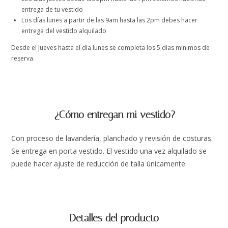
entrega de tu vestido
Los días lunes a partir de las 9am hasta las 2pm debes hacer
entrega del vestido alquilado
Desde el jueves hasta el día lunes se completa los 5 días mínimos de
reserva.
¿Cómo entregan mi vestido?
Con proceso de lavandería, planchado y revisión de costuras.
Se entrega en porta vestido. El vestido una vez alquilado se
puede hacer ajuste de reducción de talla únicamente.
Detalles del producto