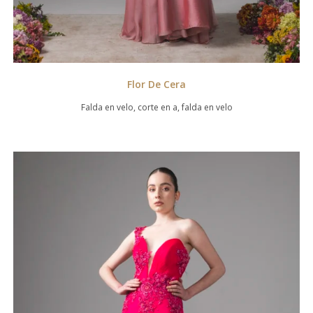
Flor De Cera
Falda en velo, corte en a, falda en velo