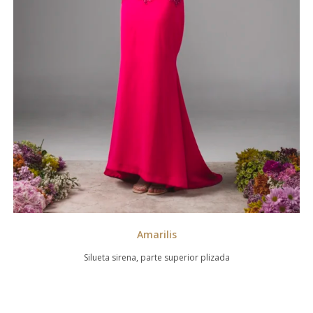
Amarilis
Silueta sirena, parte superior plizada