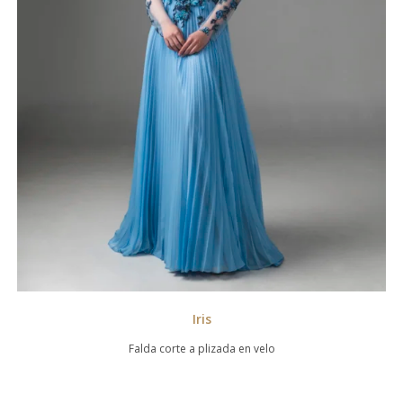
Iris
Falda corte a plizada en velo