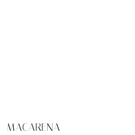
MACARENA