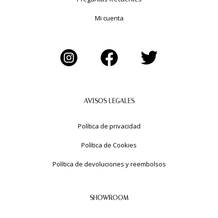
Mi cuenta
AVISOS LEGALES
Política de privacidad
Política de Cookies
Política de devoluciones y reembolsos
SHOWROOM