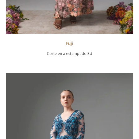
Fuji
Corte en a estampado 3d