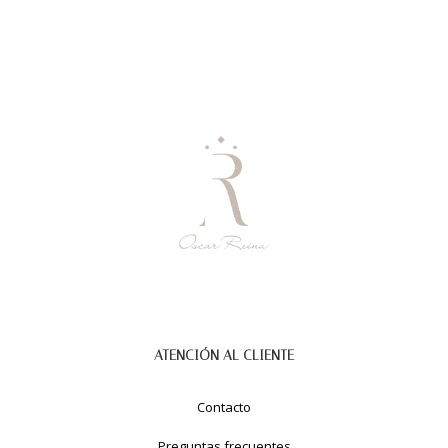
ATENCIÓN AL CLIENTE
Contacto
Preguntas frecuentes