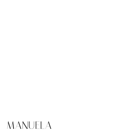
MANUELA