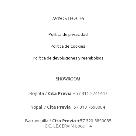
AVISOS LEGALES
Política de privacidad
Política de Cookies
Política de devoluciones y reembolsos
SHOWROOM
Bogotá /
Cita Previa
+57 311 2741447
Yopal /
Cita Previa
+57 310 7690004
Barranquilla /
Cita Previa
+57 320 3890085
C.C. LE.CERVIN Local 14