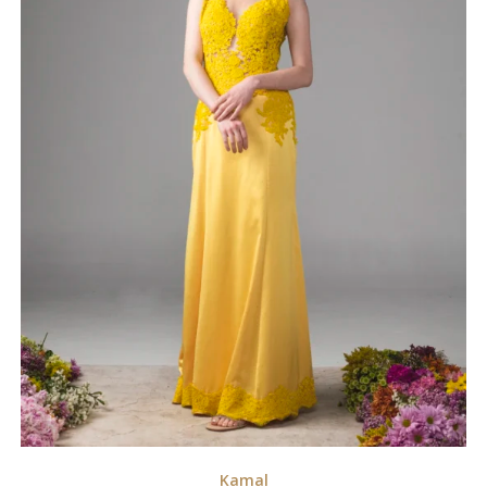
Kamal