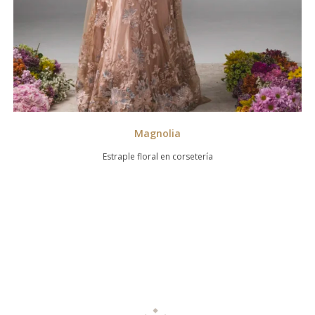
Magnolia
Estraple floral en corsetería