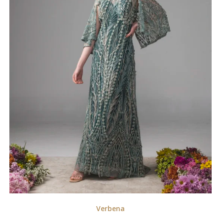
Verbena