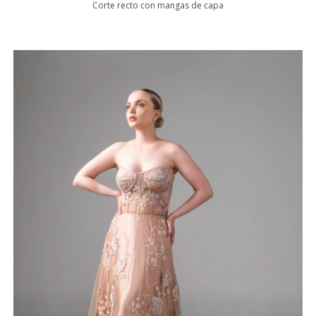
Corte recto con mangas de capa