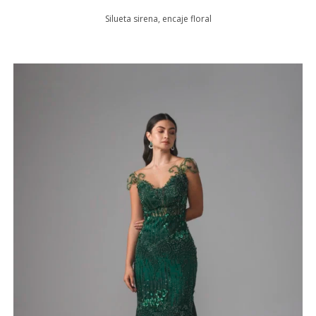
Silueta sirena, encaje floral