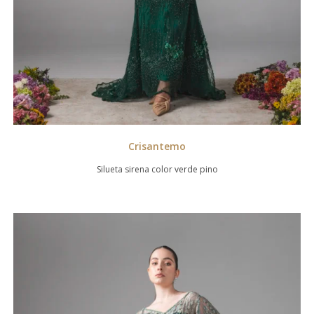
Crisantemo
Silueta sirena color verde pino