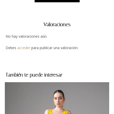
Valoraciones
No hay valoraciones aún.
Debes
acceder
para publicar una valoración.
También te puede interesar