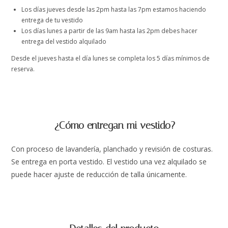
Los días jueves desde las 2pm hasta las 7pm estamos haciendo
entrega de tu vestido
Los días lunes a partir de las 9am hasta las 2pm debes hacer
entrega del vestido alquilado
Desde el jueves hasta el día lunes se completa los 5 días mínimos de
reserva.
¿Cómo entregan mi vestido?
Con proceso de lavandería, planchado y revisión de costuras.
Se entrega en porta vestido. El vestido una vez alquilado se
puede hacer ajuste de reducción de talla únicamente.