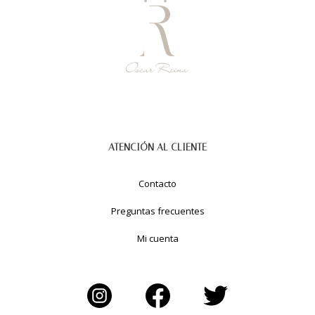
ATENCIÓN AL CLIENTE
Contacto
Preguntas frecuentes
Mi cuenta