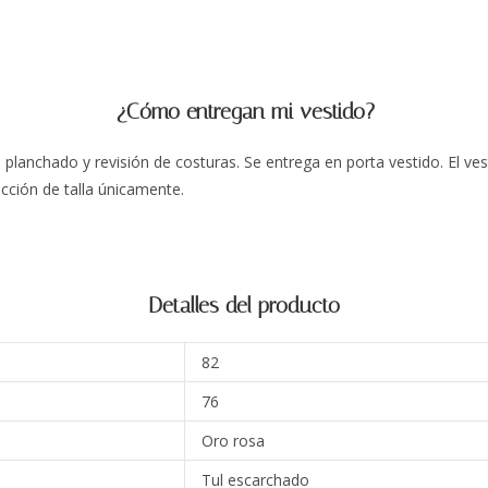
¿Cómo entregan mi vestido?
planchado y revisión de costuras. Se entrega en porta vestido. El ves
cción de talla únicamente.
Detalles del producto
82
76
Oro rosa
Tul escarchado