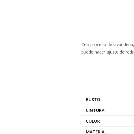
Con proceso de lavandería, 
puede hacer ajuste de redu
BUSTO
CINTURA
COLOR
MATERIAL