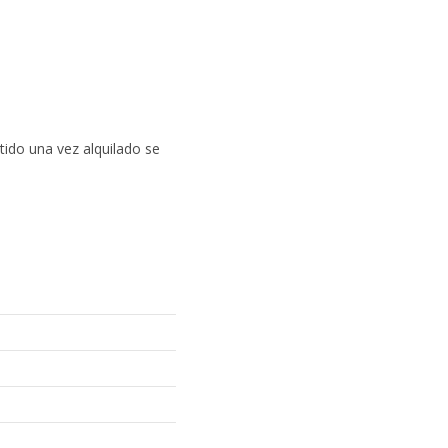
tido una vez alquilado se