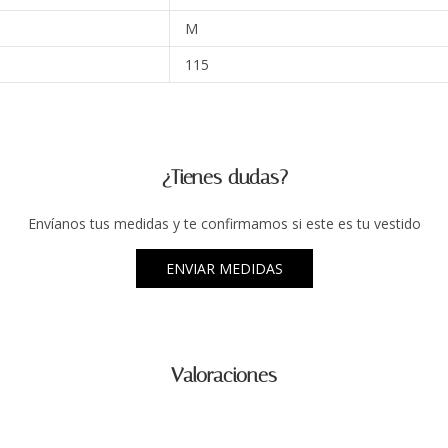
M
115
¿Tienes dudas?
Envíanos tus medidas y te confirmamos si este es tu vestido
ENVIAR MEDIDAS
Valoraciones