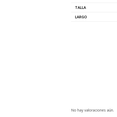
TALLA
LARGO
No hay valoraciones aún.