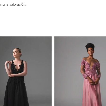
r una valoración.