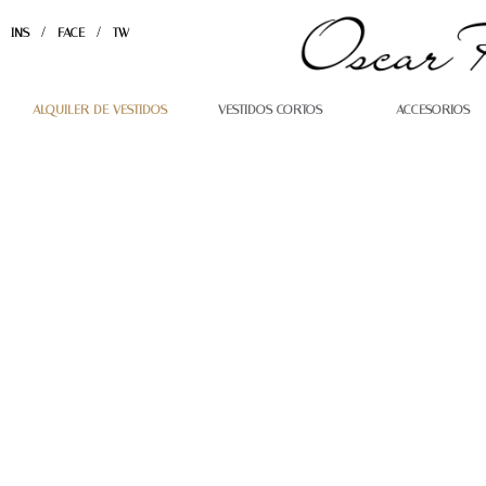
INS
FACE
TW
ALQUILER DE VESTIDOS
VESTIDOS CORTOS
ACCESORIOS